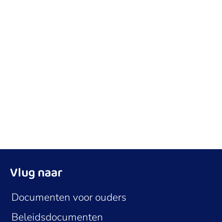
Vlug naar
Documenten voor ouders
Beleidsdocumenten