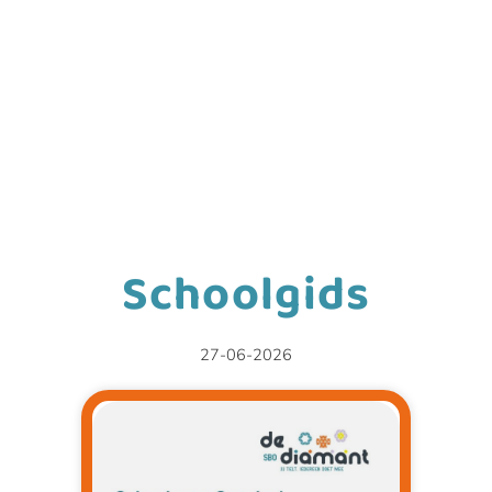
Schoolgids
27-06-2026