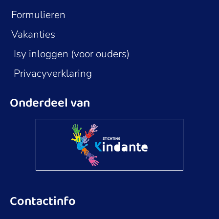
Formulieren
Vakanties
Isy inloggen (voor ouders)
Privacyverklaring
Onderdeel van
Contactinfo